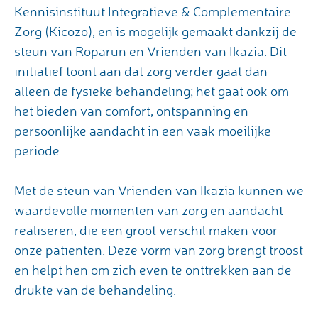
Kennisinstituut Integratieve & Complementaire
Zorg (Kicozo), en is mogelijk gemaakt dankzij de
steun van Roparun en Vrienden van Ikazia. Dit
initiatief toont aan dat zorg verder gaat dan
alleen de fysieke behandeling; het gaat ook om
het bieden van comfort, ontspanning en
persoonlijke aandacht in een vaak moeilijke
periode.
Met de steun van Vrienden van Ikazia kunnen we
waardevolle momenten van zorg en aandacht
realiseren, die een groot verschil maken voor
onze patiënten. Deze vorm van zorg brengt troost
en helpt hen om zich even te onttrekken aan de
drukte van de behandeling.