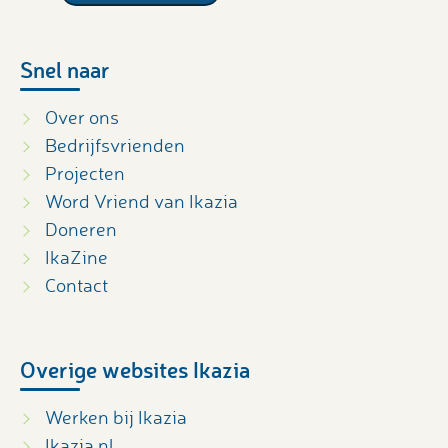
Snel naar
Over ons
Bedrijfsvrienden
Projecten
Word Vriend van Ikazia
Doneren
IkaZine
Contact
Overige websites Ikazia
Werken bij Ikazia
Ikazia.nl