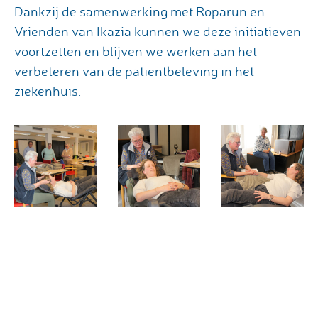
Dankzij de samenwerking met Roparun en
Vrienden van Ikazia kunnen we deze initiatieven
voortzetten en blijven we werken aan het
verbeteren van de patiëntbeleving in het
ziekenhuis.