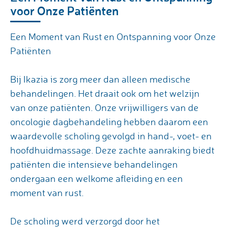
voor Onze Patiënten
Een Moment van Rust en Ontspanning voor Onze
Patiënten
Bij Ikazia is zorg meer dan alleen medische
behandelingen. Het draait ook om het welzijn
van onze patiënten. Onze vrijwilligers van de
oncologie dagbehandeling hebben daarom een
waardevolle scholing gevolgd in hand-, voet- en
hoofdhuidmassage. Deze zachte aanraking biedt
patiënten die intensieve behandelingen
ondergaan een welkome afleiding en een
moment van rust.
De scholing werd verzorgd door het