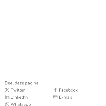
Deel deze pagina:
Twitter
Facebook
Linkedin
E-mail
Whatsapp