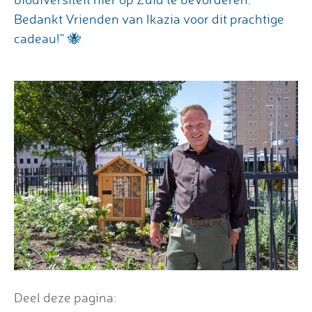
Bedankt Vrienden van Ikazia voor dit prachtige
cadeau!” 🐝
Deel deze pagina: