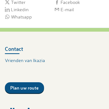
Twitter
Facebook
Linkedin
E-mail
Whatsapp
Contact
Vrienden van Ikazia
Plan uw route