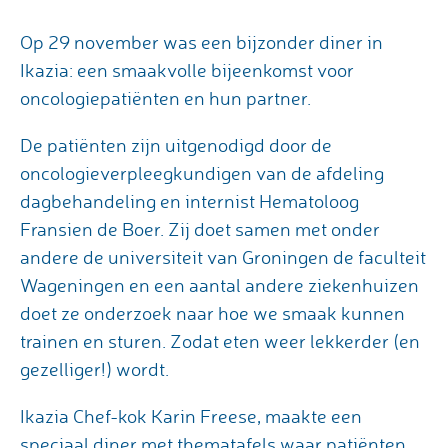
Op 29 november was een bijzonder diner in
Ikazia: een smaakvolle bijeenkomst voor
oncologiepatiënten en hun partner.
De patiënten zijn uitgenodigd door de
oncologieverpleegkundigen van de afdeling
dagbehandeling en internist Hematoloog
Fransien de Boer. Zij doet samen met onder
andere de universiteit van Groningen de faculteit
Wageningen en een aantal andere ziekenhuizen
doet ze onderzoek naar hoe we smaak kunnen
trainen en sturen. Zodat eten weer lekkerder (en
gezelliger!) wordt.
Ikazia Chef-kok Karin Freese, maakte een
speciaal diner met thematafels waar patiënten