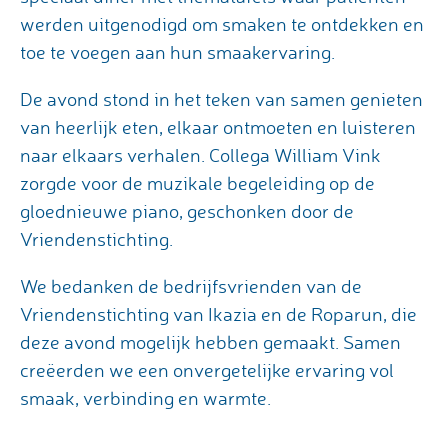
werden uitgenodigd om smaken te ontdekken en
toe te voegen aan hun smaakervaring.
De avond stond in het teken van samen genieten
van heerlijk eten, elkaar ontmoeten en luisteren
naar elkaars verhalen. Collega William Vink
zorgde voor de muzikale begeleiding op de
gloednieuwe piano, geschonken door de
Vriendenstichting.
We bedanken de bedrijfsvrienden van de
Vriendenstichting van Ikazia en de Roparun, die
deze avond mogelijk hebben gemaakt. Samen
creëerden we een onvergetelijke ervaring vol
smaak, verbinding en warmte.