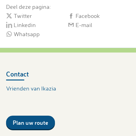
Deel deze pagina:
Twitter
Facebook
Linkedin
E-mail
Whatsapp
Contact
Vrienden van Ikazia
Plan uw route